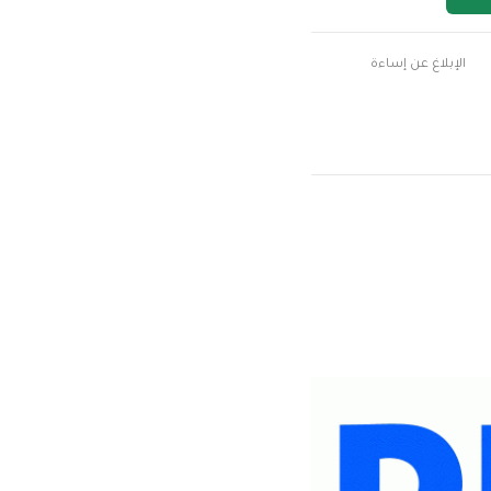
الإبلاغ عن إساءة