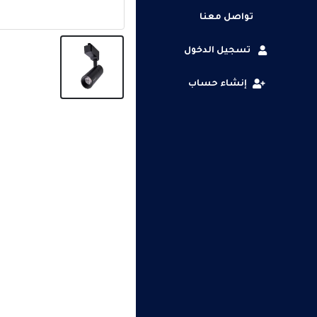
تواصل معنا
تسجيل الدخول
إنشاء حساب