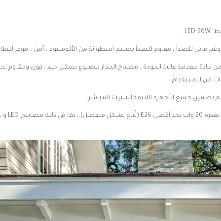
LE .
وغير قابل للصدأ ، مقاوم للصدأ بجسم أسطوانة من الألومنيوم ، آمن ، موفر للطا
ادة معدنية عالية الجودة ، مصباح الجدار مصنوع بشكل جيد ، قوي ومقاوم لجمي
ت من الاستخدام.
تضمين جميع الأجهزة اللازمة للتثبيت المباشر.