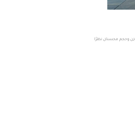
وزن وحجم محسنان نظرًا