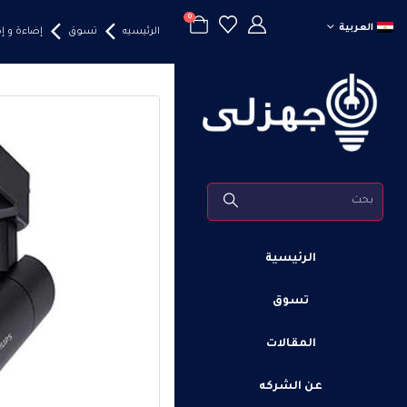
0
العربية
الرئيسيه
تسوق
إضاءة و 
الرئيسية
تسوق
المقالات
عن الشركه