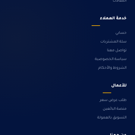
المقالات
خدمة العملاء
حسابي
سلة المشتريات
تواصل معنا
سياسة الخصوصية
الشروط والأحكام
للأعمال
طلب عرض سعر
منصة البائعين
التسويق بالعمولة