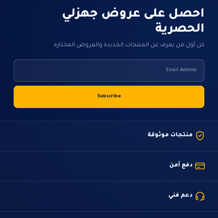
احصل على عروض جهزلي
الحصرية
كن أول من يعرف عن المنتجات الجديدة والعروض المختارة.
منتجات موثوقة
دفع آمن
دعم فني