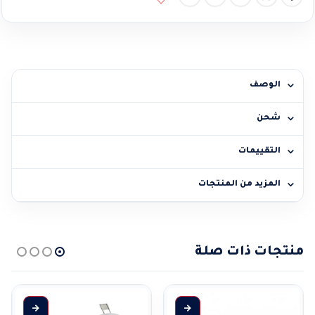
الوصف
شحن
التقييمات
المزيد من المنتجات
منتجات ذات صلة