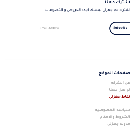
أشترك معنا
اشترك مع جهزلي ليصلك اجدد العروض و الخصومات
صفحات الموقع
عن الشركه
تواصل معنا
نقاط حهزلي
سياسه الخصوصيه
الشروط والاحكام
مدونه جهزلي