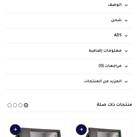
الوصف
شحن
ADS
معلومات إضافية
مراجعات (0)
المزيد من المنتجات
منتجات ذات صلة