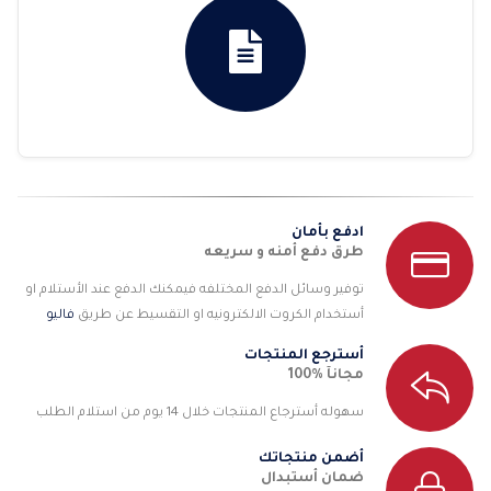
ادفع بأمان
طرق دفع أمنه و سريعه
توفير وسائل الدفع المختلفه فيمكنك الدفع عند الأستلام او
أستخدام الكروت الالكترونيه او التقسيط عن طريق
فاليو
أسترجع المنتجات
مجانآ %100
سهوله أسترجاع المنتجات خلال 14 يوم من استلام الطلب
أضمن منتجاتك
ضمان أستبدال