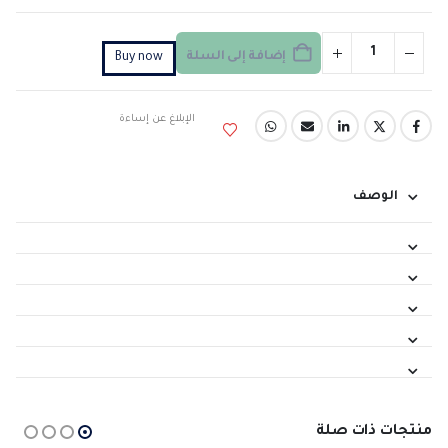
إضافة إلى السلة
Buy now
الإبلاغ عن إساءة
الوصف
منتجات ذات صلة