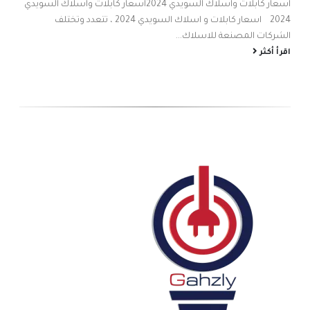
اسعار كابلات واسلاك السويدي 2024اسعار كابلات واسلاك السويدي
احم
2024 اسعار كابلات و اسلاك السويدي 2024 ، تتعدد وتختلف
شام
الشركات المصنعة للاسلاك...
الص
اقرأ أكثر
اقر