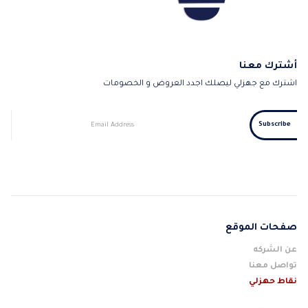
أشترك معنا
اشترك مع جهزلي ليصلك اجدد العروض و الخصومات
صفحات الموقع
عن الشركه
تواصل معنا
نقاط حهزلي