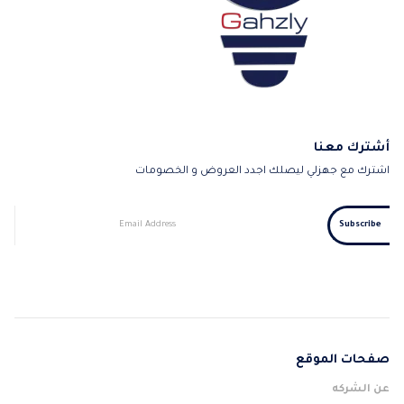
أشترك معنا
اشترك مع جهزلي ليصلك اجدد العروض و الخصومات
صفحات الموقع
عن الشركه