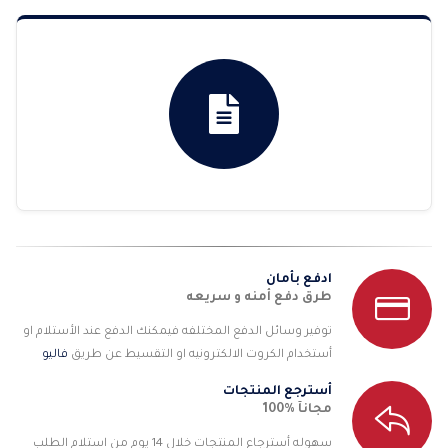
خلال
ادفع بأمان
طرق دفع أمنه و سريعه
توفير وسائل الدفع المختلفه فيمكنك الدفع عند الأستلام او
أستخدام الكروت الالكترونيه او التقسيط عن طريق
فاليو
أسترجع المنتجات
مجانآ %100
سهوله أسترجاع المنتجات خلال 14 يوم من استلام الطلب