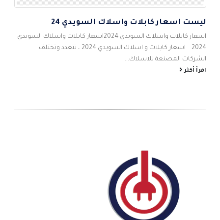
ليست اسعار كابلات واسلاك السويدي 24
5
اس
اسعار كابلات واسلاك السويدي 2024اسعار كابلات واسلاك السويدي
احم
2024 اسعار كابلات و اسلاك السويدي 2024 ، تتعدد وتختلف
شام
الشركات المصنعة للاسلاك...
الص
اقرأ أكثر
اقر