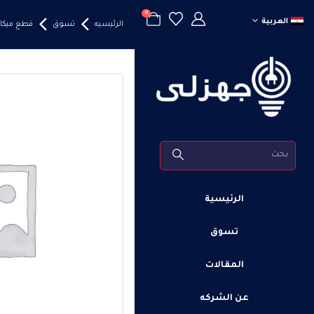
0
العربية
الرئيسيه
تسوق
قطع ميكاني
الرئيسية
تسوق
المقالات
عن الشركه