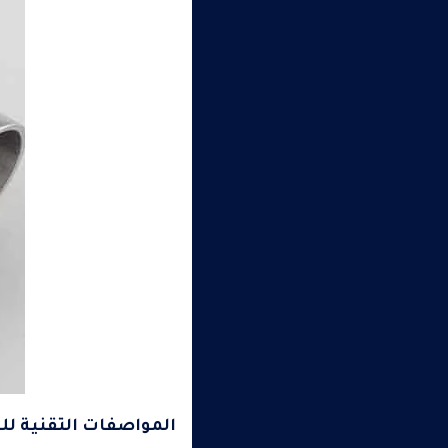
المواصفات التقنية للم