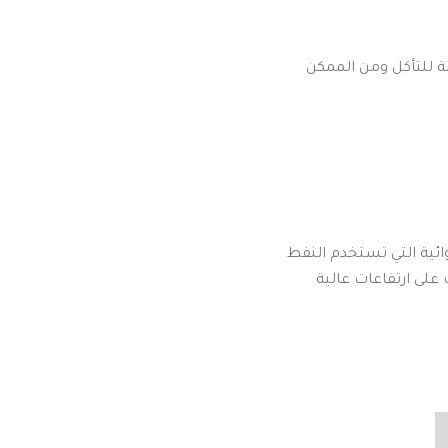
ة للتأكل ومن الممكن
ئية التي تستخدم النفط
على ارتفاعات عالية