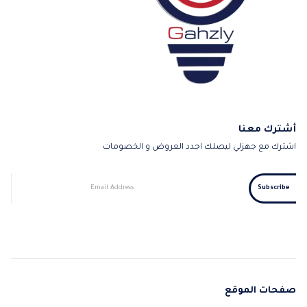
أشترك معنا
اشترك مع جهزلي ليصلك اجدد العروض و الخصومات
صفحات الموقع