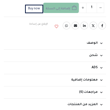
إضافة إلى السلة
Buy now
الإبلاغ عن إساءة
الوصف
شحن
ADS
معلومات إضافية
مراجعات (6)
المزيد من المنتجات