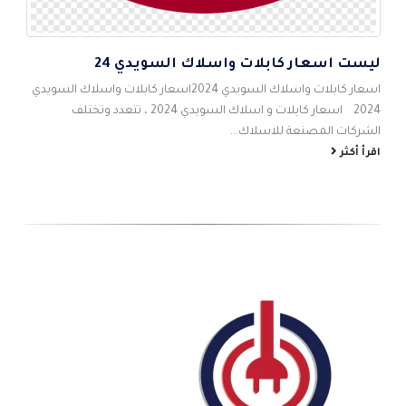
ليست اسعار كابلات واسلاك السويدي 24
5
اس
اسعار كابلات واسلاك السويدي 2024اسعار كابلات واسلاك السويدي
احم
2024 اسعار كابلات و اسلاك السويدي 2024 ، تتعدد وتختلف
شام
الشركات المصنعة للاسلاك...
الص
اقرأ أكثر
اقر