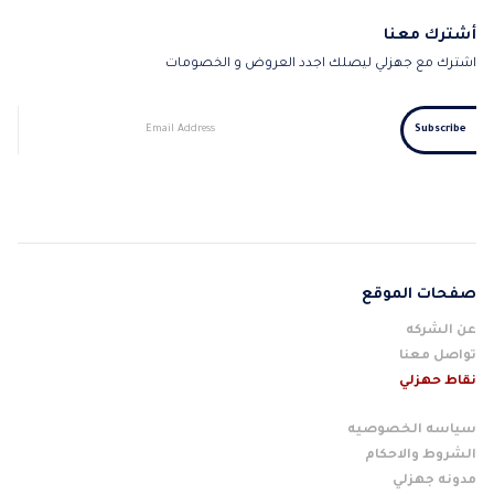
أشترك معنا
اشترك مع جهزلي ليصلك اجدد العروض و الخصومات
صفحات الموقع
عن الشركه
تواصل معنا
نقاط حهزلي
سياسه الخصوصيه
الشروط والاحكام
مدونه جهزلي