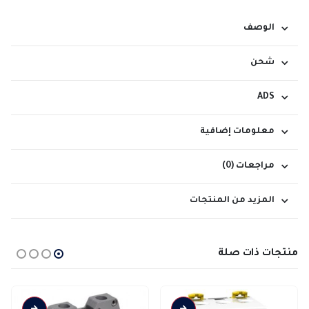
الوصف
شحن
ADS
معلومات إضافية
مراجعات (0)
المزيد من المنتجات
منتجات ذات صلة