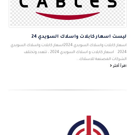
ليست اسعار كابلات واسلاك السويدي 24
5
اس
اسعار كابلات واسلاك السويدي 2024اسعار كابلات واسلاك السويدي
احم
2024 اسعار كابلات و اسلاك السويدي 2024 ، تتعدد وتختلف
شام
الشركات المصنعة للاسلاك...
الص
اقرأ أكثر
اقر