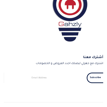
أشترك معنا
اشترك مع جهزلي ليصلك اجدد العروض و الخصومات