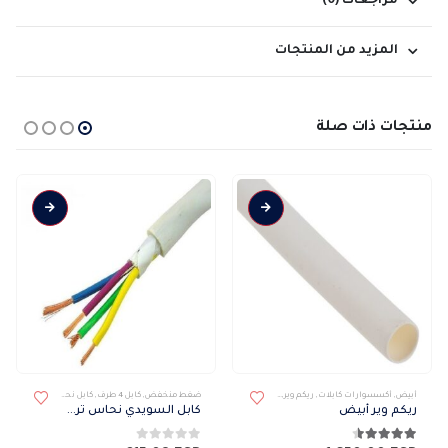
مراجعات (0)
المزيد من المنتجات
منتجات ذات صلة
هناك العديد من الأشكال المختلفة لهذا المنتج. يمكن اختيار الخيارات على صفحة المنتج
هناك العديد من الأشكال المختلفة لهذا المنتج. يمكن اختيار الخيارات على صفحة المنتج
أبيض
,
أكسسوارات كابلات
,
ريكم وير
,
كابلات و إكسسوارات
ضغط منخفض
,
كابل 4 طرف
,
كابل نحاس ترمو بلاستيك
ريكم وير أبيض
كابل السويدي نحاس ترمو 4 طرف