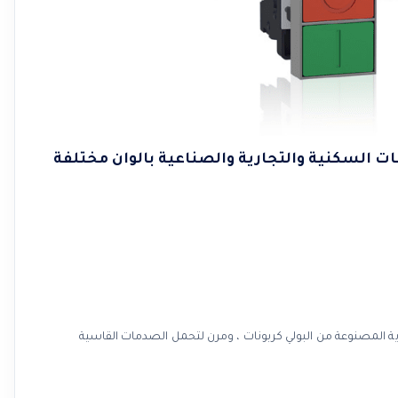
القطاعات السكنية والتجارية والصناعية بالوان مختلفة
رية المصنوعة من البولي كربونات ، ومرن لتحمل الصدمات القاسية