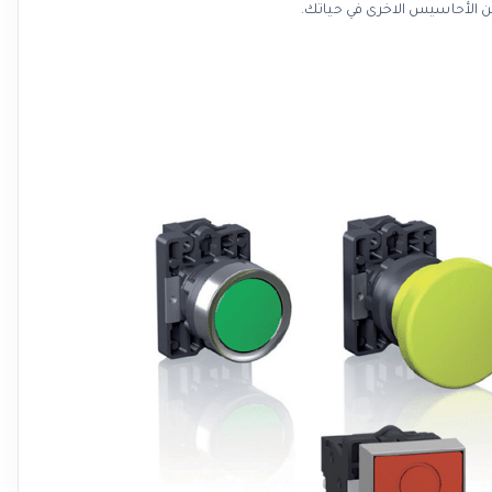
ن الأحاسيس الاخرى في حياتك.