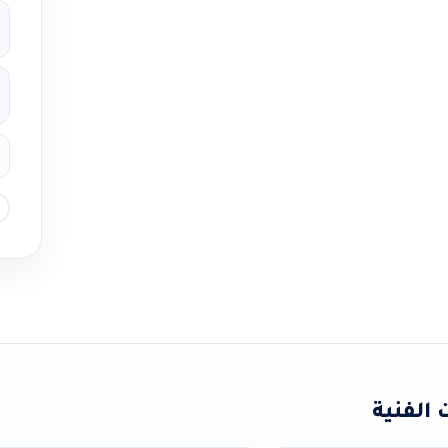
الفنية