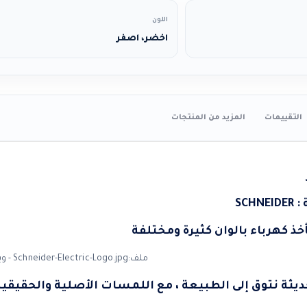
اللون
اخضر، اصفر
التقييمات
المزيد من المنتجات
SCH
ذ كهرباء بالوان كثيرة ومختلفة
ديثة نتوق إلى الطبيعة ، مع اللمسات الأصلية والحقيقية 