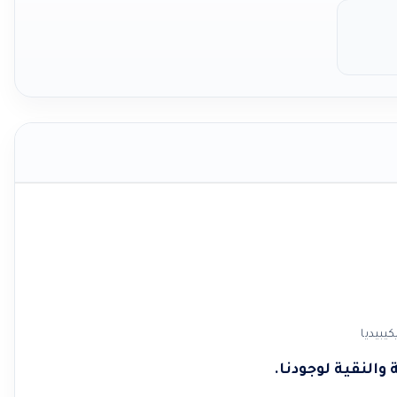
والنقية لوجودنا.