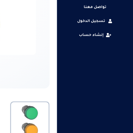
تواصل معنا
تسجيل الدخول
إنشاء حساب