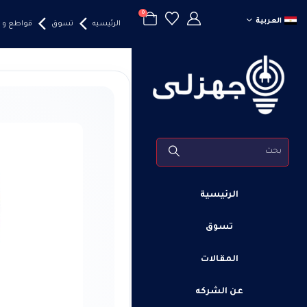
0
العربية
الرئيسيه
تسوق
قواطع و 
الرئيسية
تسوق
المقالات
عن الشركه