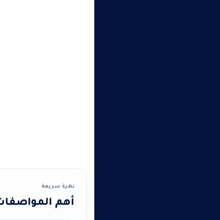
نظرة سريعة
أهم المواصفات 