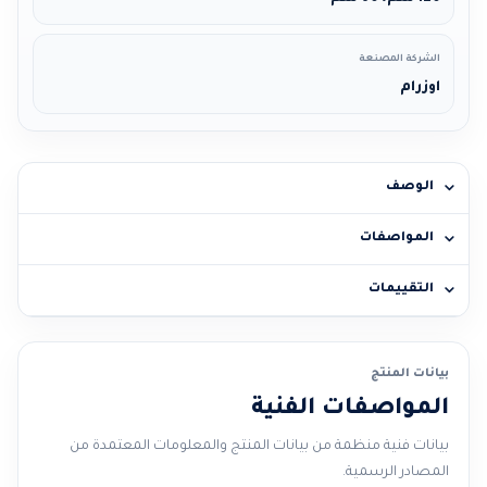
الشركة المصنعة
اوزرام
الوصف
المواصفات
التقييمات
بيانات المنتج
المواصفات الفنية
بيانات فنية منظمة من بيانات المنتج والمعلومات المعتمدة من
المصادر الرسمية.