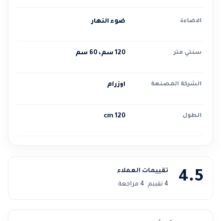
الاضاءة
ضوء النهار
سنتي متر
120 سم، 60 سم
الشركة المصنعة
اوزرام
الطول
120 cm
تقييمات العملاء
4.5
4 تقييم · 4 مراجعة