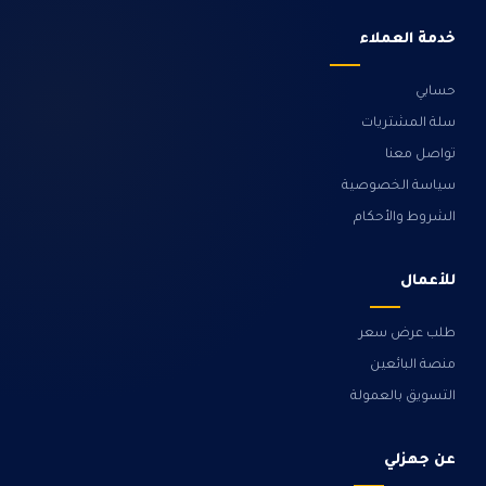
خدمة العملاء
حسابي
سلة المشتريات
تواصل معنا
سياسة الخصوصية
الشروط والأحكام
للأعمال
طلب عرض سعر
منصة البائعين
التسويق بالعمولة
عن جهزلي