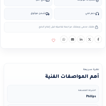
منتجات موثوقة
دفع آمن
دعم فني
شحن موثوق
طلبك محمي ويمكنك مراجعة تفاصيله قبل إتمام الدفع.
نظرة سريعة
أهم المواصفات الفنية
الشركة المصنعة
Philips