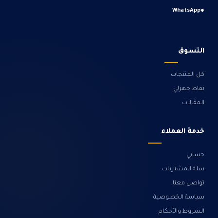
WhatsApp
●
التسوق
كل المنتجات
نقاط جهزلي
المقالات
خدمة العملاء
حسابي
سلة المشتريات
تواصل معنا
سياسة الخصوصية
الشروط والأحكام