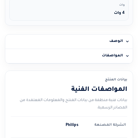
وات
4 وات
الوصف
المواصفات
بيانات المنتج
المواصفات الفنية
بيانات فنية منظمة من بيانات المنتج والمعلومات المعتمدة من
المصادر الرسمية.
الشركة المصنعة
Philips