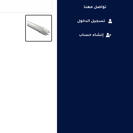
تواصل معنا
تسجيل الدخول
إنشاء حساب