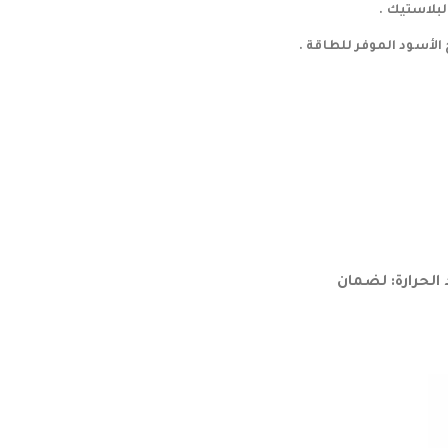
الحرارة: لضمان