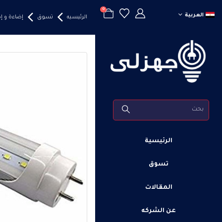
0
العربية
الرئيسيه
تسوق
إضاءة و 
الرئيسية
تسوق
المقالات
عن الشركه