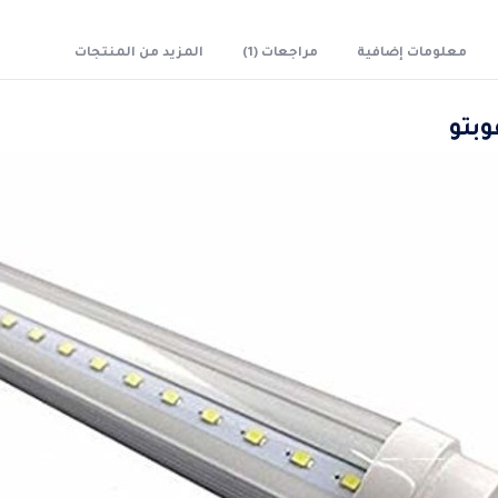
معلومات إضافية
مراجعات (1)
المزيد من المنتجات
وبتو