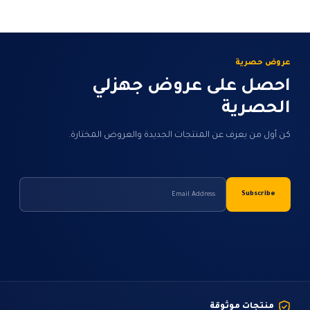
عروض حصرية
احصل على عروض جهزلي
الحصرية
كن أول من يعرف عن المنتجات الجديدة والعروض المختارة.
منتجات موثوقة