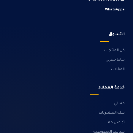
+20 100 000 5497
☎
WhatsApp
●
التسوق
كل المنتجات
نقاط جهزلي
المقالات
خدمة العملاء
حسابي
سلة المشتريات
تواصل معنا
سياسة الخصوصية