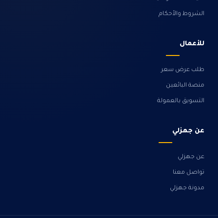
الشروط والأحكام
للأعمال
طلب عرض سعر
منصة البائعين
التسويق بالعمولة
عن جهزلي
عن جهزلي
تواصل معنا
مدونة جهزلي