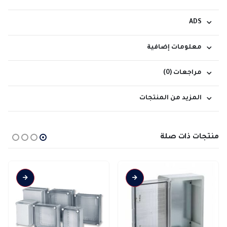
ADS
معلومات إضافية
مراجعات (0)
المزيد من المنتجات
منتجات ذات صلة