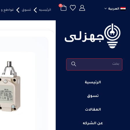
0
العربية
الرئيسيه
تسوق
قواطع و 
الرئيسية
تسوق
المقالات
عن الشركه