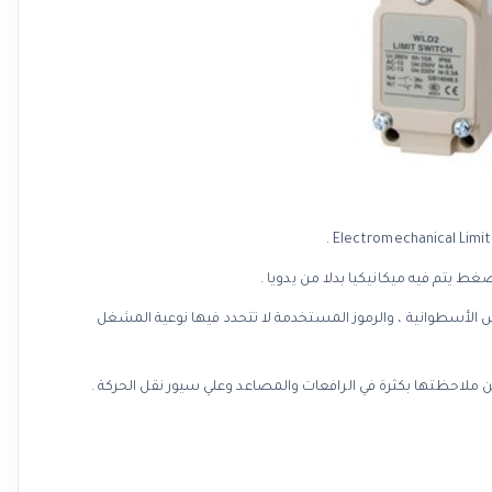
بس الأسطوانية ، والرموز المستخدمة لا تتحدد فيها نوعية المشغل
ملاحظتها بكثرة في الرافعات والمصاعد وعلي سيور نقل الحركة .