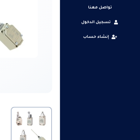
تواصل معنا
تسجيل الدخول
إنشاء حساب