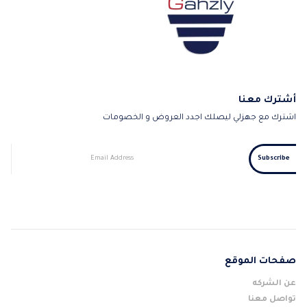
أشترك معنا
اشترك مع جهزلي ليصلك اجدد العروض و الخصومات
صفحات الموقع
عن الشركه
تواصل معنا