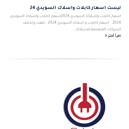
ليست اسعار كابلات واسلاك السويدي 24
5
اس
اسعار كابلات واسلاك السويدي 2024اسعار كابلات واسلاك السويدي
احم
2024 اسعار كابلات و اسلاك السويدي 2024 ، تتعدد وتختلف
شام
الشركات المصنعة للاسلاك...
الص
اقرأ أكثر
اقر