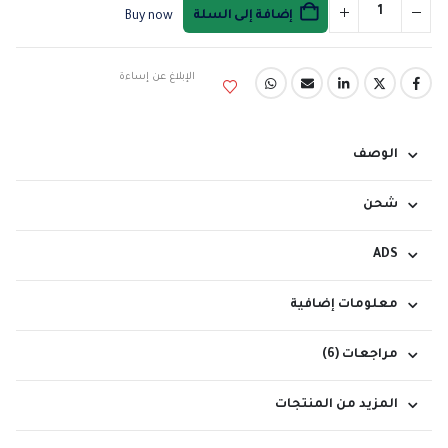
إضافة إلى السلة
Buy now
الإبلاغ عن إساءة
الوصف
شحن
ADS
معلومات إضافية
مراجعات (6)
المزيد من المنتجات