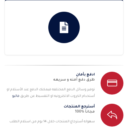
ادفع بأمان
طرق دفع أمنه و سريعه
توفير وسائل الدفع المختلفه فيمكنك الدفع عند الأستلام او
أستخدام الكروت الالكترونيه او التقسيط عن طريق
فاليو
أسترجع المنتجات
مجانآ %100
سهوله أسترجاع المنتجات خلال 14 يوم من استلام الطلب