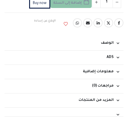
إضافة إلى السلة
Buy now
الإبلاغ عن إساءة
الوصف
ADS
معلومات إضافية
مراجعات (0)
المزيد من المنتجات