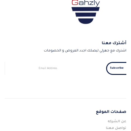
أشترك معنا
اشترك مع جهزلي ليصلك اجدد العروض و الخصومات
صفحات الموقع
عن الشركه
تواصل معنا