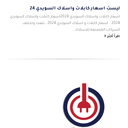
ليست اسعار كابلات واسلاك السويدي 24
5
اس
اسعار كابلات واسلاك السويدي 2024اسعار كابلات واسلاك السويدي
احم
2024 اسعار كابلات و اسلاك السويدي 2024 ، تتعدد وتختلف
شام
الشركات المصنعة للاسلاك...
الص
اقرأ أكثر
اقر