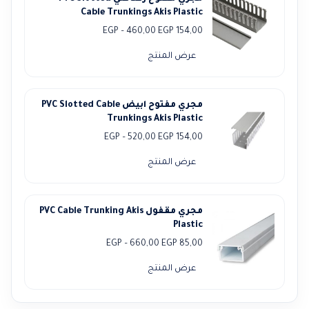
Cable Trunkings Akis Plastic
نطاق
EGP
–
460,00
EGP
154,00
السعر:
عرض المنتج
من
خلال
مجري مفتوح ابيض PVC Slotted Cable
Trunkings Akis Plastic
نطاق
EGP
–
520,00
EGP
154,00
السعر:
عرض المنتج
من
خلال
مجري مقفول PVC Cable Trunking Akis
Plastic
نطاق
EGP
–
660,00
EGP
85,00
السعر:
عرض المنتج
من
خلال