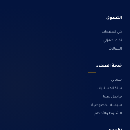
التسوق
كل المنتجات
نقاط جهزلي
المقالات
خدمة العملاء
حسابي
سلة المشتريات
تواصل معنا
سياسة الخصوصية
الشروط والأحكام