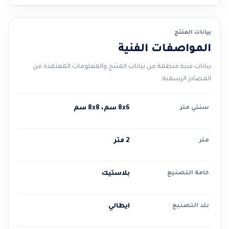
بيانات المنتج
المواصفات الفنية
بيانات فنية منظمة من بيانات المنتج والمعلومات المعتمدة من
المصادر الرسمية.
سنتي متر
8x6 سم، 8x8 سم
متر
2 متر
خامة التصنيع
بلاستيك
بلد التصنيع
ايطالي