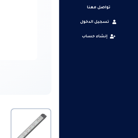
تواصل معنا
تسجيل الدخول
إنشاء حساب