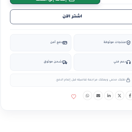
اشتر الآن
منتجات موثوقة
دفع آمن
دعم فني
شحن موثوق
طلبك محمي ويمكنك مراجعة تفاصيله قبل إتمام الدفع.