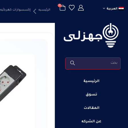
0
العربية
الرئيسيه
إكسسوارات كهربائيه
الرئيسية
تسوق
المقالات
عن الشركه