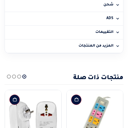
شحن
ADS
التقييمات
المزيد من المنتجات
منتجات ذات صلة