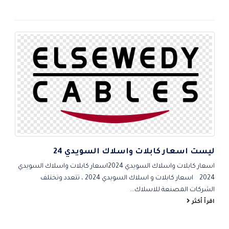
من
خلال
ليست اسعار كابلات واسلاك السويدي 24
5
اس
اسعار كابلات واسلاك السويدي 2024اسعار كابلات واسلاك السويدي
احم
2024 اسعار كابلات و اسلاك السويدي 2024 ، تتعدد وتختلف
شام
الشركات المصنعة للاسلاك...
الص
اقرأ أكثر
اقر