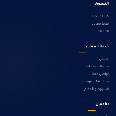
التسوق
كل المنتجات
نقاط جهزلي
المقالات
خدمة العملاء
حسابي
سلة المشتريات
تواصل معنا
سياسة الخصوصية
الشروط والأحكام
للأعمال