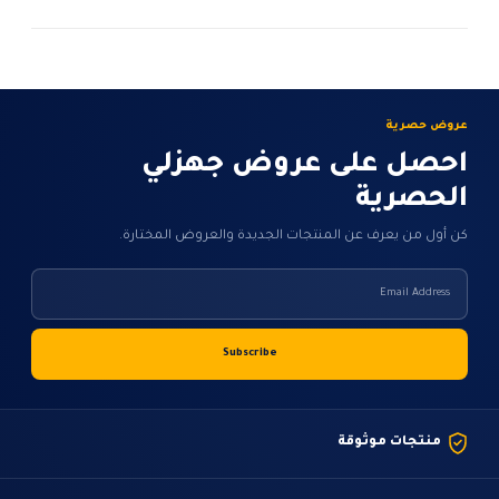
عروض حصرية
احصل على عروض جهزلي
الحصرية
كن أول من يعرف عن المنتجات الجديدة والعروض المختارة.
منتجات موثوقة