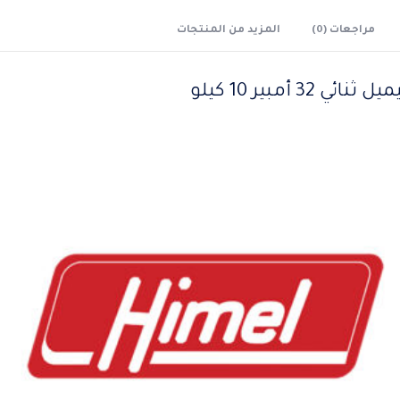
مراجعات (0)
المزيد من المنتجات
3 أمبير 10 كيلو