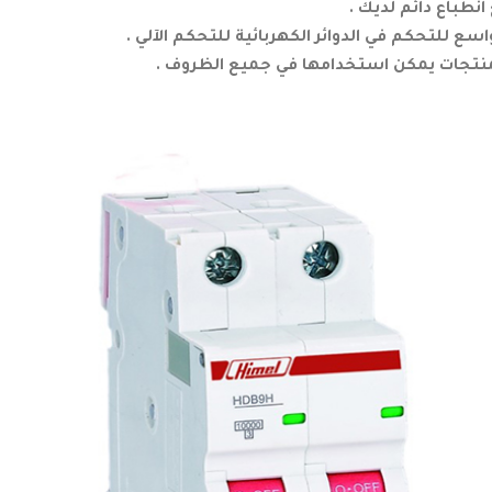
نطباع دائم لديك .
 للتحكم في الدوائر الكهربائية للتحكم الآلي .
نتجات يمكن استخدامها في جميع الظروف .