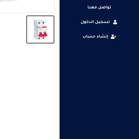
تواصل معنا
تسجيل الدخول
إنشاء حساب