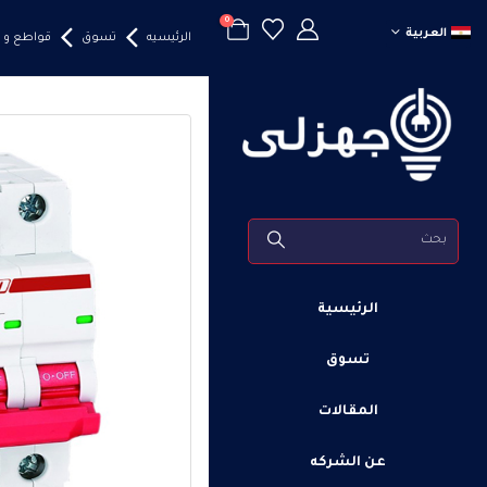
0
العربية
الرئيسيه
تسوق
قواطع و 
الرئيسية
تسوق
المقالات
عن الشركه