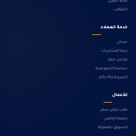
نقاط جهزلي
المقالات
خدمة العملاء
حسابي
سلة المشتريات
تواصل معنا
سياسة الخصوصية
الشروط والأحكام
للأعمال
طلب عرض سعر
منصة البائعين
التسويق بالعمولة