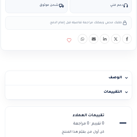
دعم فني
شحن موثوق
طلبك محمي ويمكنك مراجعة تفاصيله قبل إتمام الدفع.
الوصف
التقييمات
تقييمات العملاء
—
0 تقييم · 0 مراجعة
كن أول من يقيّم هذا المنتج.