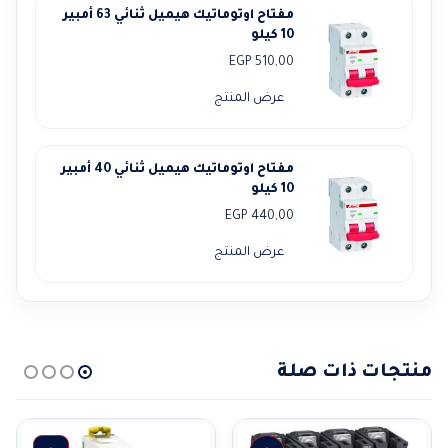
مفتاح اوتوماتيك هيميل ثنائي 63 أمبير
10 كيلو
EGP
510,00
عرض المنتج
مفتاح اوتوماتيك هيميل ثنائي 40 أمبير
10 كيلو
EGP
440,00
عرض المنتج
منتجات ذات صلة