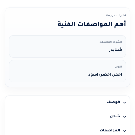
نظرة سريعة
أهم المواصفات الفنية
الشركة المصنعة
شنايدر
اللون
احمر، اخضر، اسود
الوصف
شحن
المواصفات