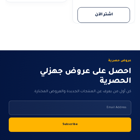
اشتر الآن
عروض حصرية
احصل على عروض جهزلي
الحصرية
كن أول من يعرف عن المنتجات الجديدة والعروض المختارة.