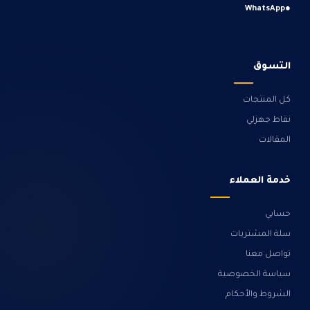
WhatsApp
●
التسوق
كل المنتجات
نقاط جهزلي
المقالات
خدمة العملاء
حسابي
سلة المشتريات
تواصل معنا
سياسة الخصوصية
الشروط والأحكام