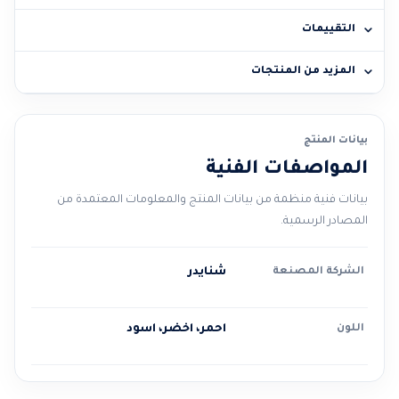
التقييمات
المزيد من المنتجات
بيانات المنتج
المواصفات الفنية
بيانات فنية منظمة من بيانات المنتج والمعلومات المعتمدة من
المصادر الرسمية.
الشركة المصنعة
شنايدر
اللون
احمر، اخضر، اسود