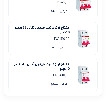
EGP
825,00
عرض المنتج
مفتاح اوتوماتيك هيميل ثنائي 63 أمبير
10 كيلو
EGP
510,00
عرض المنتج
مفتاح اوتوماتيك هيميل ثنائي 40 أمبير
10 كيلو
EGP
440,00
عرض المنتج