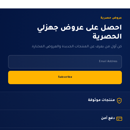
عروض حصرية
احصل على عروض جهزلي
الحصرية
كن أول من يعرف عن المنتجات الجديدة والعروض المختارة.
منتجات موثوقة
دفع آمن