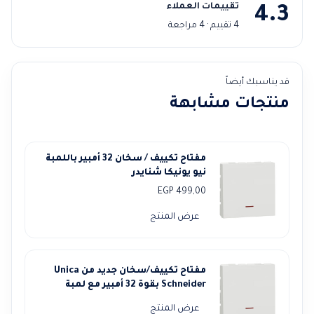
تقييمات العملاء
4.3
4 تقييم · 4 مراجعة
قد يناسبك أيضاً
منتجات مشابهة
مفتاح تكييف / سخان 32 أمبير باللمبة
نيو يونيكا شنايدر
EGP
499,00
عرض المنتج
مفتاح تكييف/سخان جديد من Unica
Schneider بقوة 32 أمبير مع لمبة
عرض المنتج