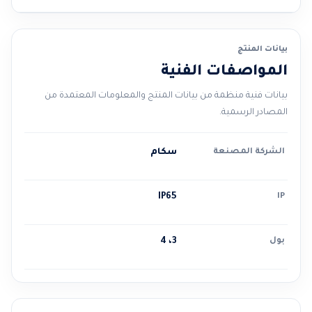
بيانات المنتج
المواصفات الفنية
بيانات فنية منظمة من بيانات المنتج والمعلومات المعتمدة من
المصادر الرسمية.
الشركة المصنعة
سكام
IP65
IP
بول
3، 4