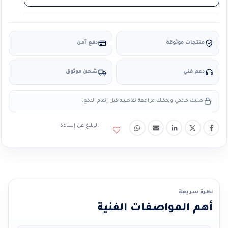
منتجات موثوقة
دفع آمن
دعم فني
شحن موثوق
طلبك محمي ويمكنك مراجعة تفاصيله قبل إتمام الدفع.
الإبلاغ عن إساءة
نظرة سريعة
أهم المواصفات الفنية