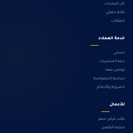
كل المنتجات
نقاط جهزلي
المقالات
خدمة العملاء
حسابي
سلة المشتريات
تواصل معنا
سياسة الخصوصية
الشروط والأحكام
للأعمال
طلب عرض سعر
منصة البائعين