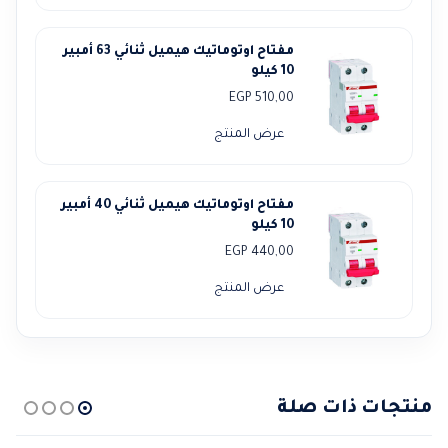
مفتاح اوتوماتيك هيميل ثنائي 63 أمبير
10 كيلو
EGP
510,00
عرض المنتج
مفتاح اوتوماتيك هيميل ثنائي 40 أمبير
10 كيلو
EGP
440,00
عرض المنتج
منتجات ذات صلة