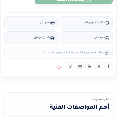
إضافة إلى السلة
منتجات موثوقة
دفع آمن
دعم فني
شحن موثوق
طلبك محمي ويمكنك مراجعة تفاصيله قبل إتمام الدفع.
نظرة سريعة
أهم المواصفات الفنية