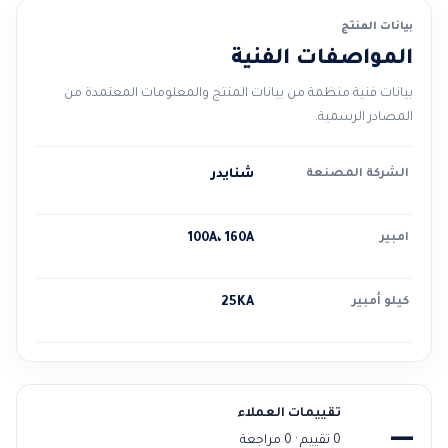
بيانات المنتج
المواصفات الفنية
بيانات فنية منظمة من بيانات المنتج والمعلومات المعتمدة من
المصادر الرسمية.
الشركة المصنعة
شنايدر
امبير
100A، 160A
كيلو أمبير
25KA
تقييمات العملاء
—
0 تقييم · 0 مراجعة