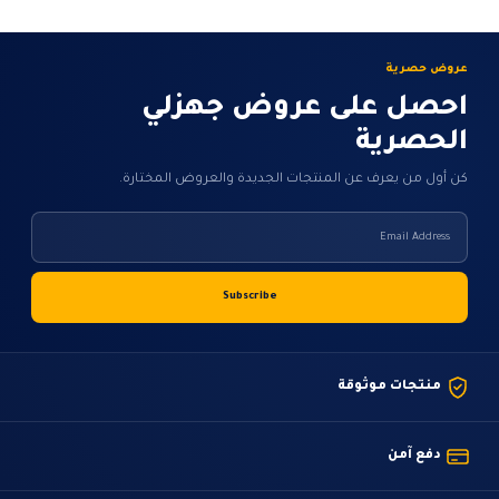
عروض حصرية
احصل على عروض جهزلي
الحصرية
كن أول من يعرف عن المنتجات الجديدة والعروض المختارة.
منتجات موثوقة
دفع آمن