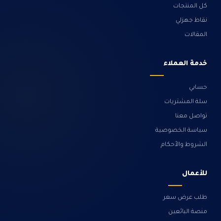
كل المنتجات
نقاط جهزلي
المقالات
خدمة العملاء
حسابي
سلة المشتريات
تواصل معنا
سياسة الخصوصية
الشروط والأحكام
للأعمال
طلب عرض سعر
منصة البائعين