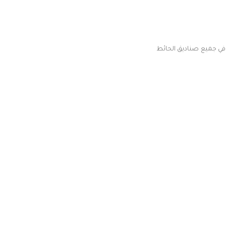
في جميع صناديق الحائط