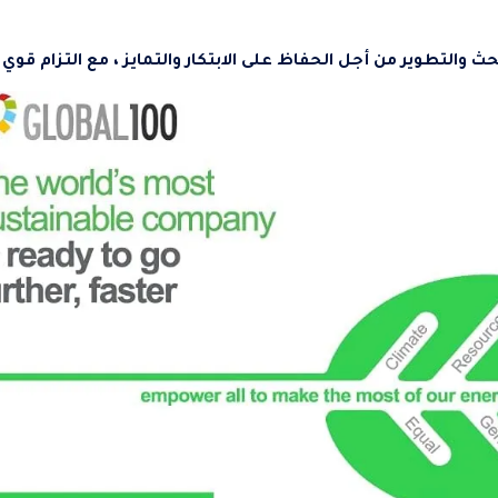
والتطوير من أجل الحفاظ على الابتكار والتمايز ، مع التزام قوي 