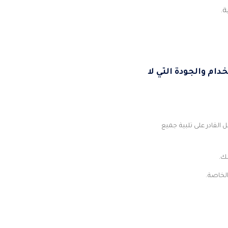
ام والجودة التي لا
 القادر على تلبية جميع
لك.
الخاصة.