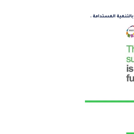
بالتنمية المستدامة .