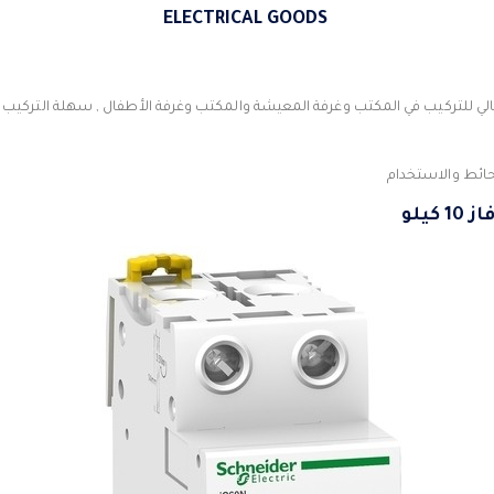
لي للتركيب في المكتب وغرفة المعيشة والمكتب وغرفة الأطفال , سهلة التركيب 
حائط والاستخدام