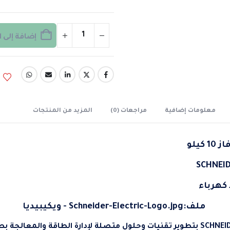
إضافة إلى 
معلومات إضافية
مراجعات (0)
المزيد من المنتجات
كهرباء
SCHNEI
ELECTRIC بتطوير تقنيات وحلول متصلة لإدارة الطاقة والمعالجة 