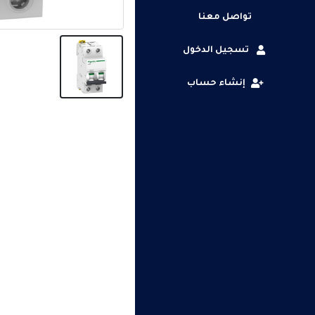
تواصل معنا
تسجيل الدخول
إنشاء حساب