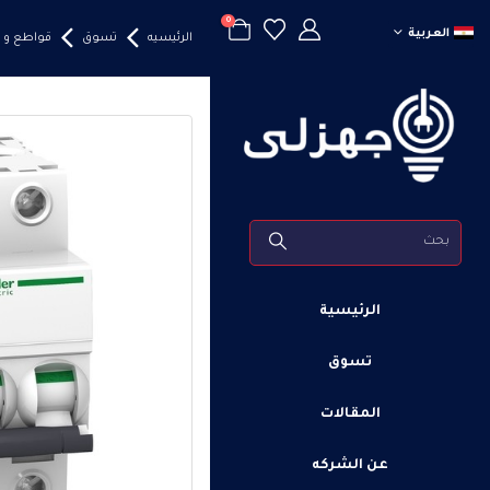
0
العربية
الرئيسيه
تسوق
قواطع و 
الرئيسية
تسوق
المقالات
عن الشركه