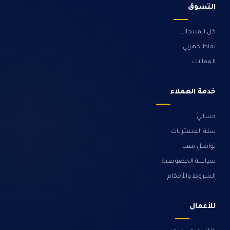
التسوق
كل المنتجات
نقاط جهزلي
المقالات
خدمة العملاء
حسابي
سلة المشتريات
تواصل معنا
سياسة الخصوصية
الشروط والأحكام
للأعمال