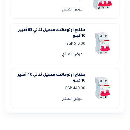
عرض المنتج
مفتاح اوتوماتيك هيميل ثنائي 63 أمبير
10 كيلو
EGP
510,00
عرض المنتج
مفتاح اوتوماتيك هيميل ثنائي 40 أمبير
10 كيلو
EGP
440,00
عرض المنتج