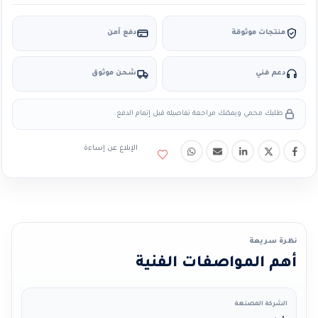
منتجات موثوقة
دفع آمن
دعم فني
شحن موثوق
طلبك محمي ويمكنك مراجعة تفاصيله قبل إتمام الدفع.
الإبلاغ عن إساءة
نظرة سريعة
أهم المواصفات الفنية
الشركة المصنعة