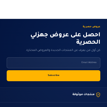
خلال
عروض حصرية
احصل على عروض جهزلي
الحصرية
كن أول من يعرف عن المنتجات الجديدة والعروض المختارة.
منتجات موثوقة