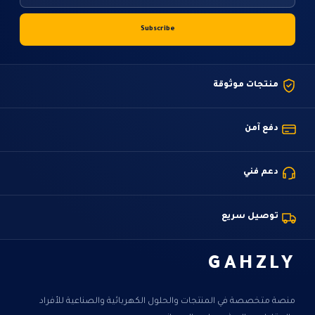
منتجات موثوقة
دفع آمن
دعم فني
توصيل سريع
GAHZLY
منصة متخصصة في المنتجات والحلول الكهربائية والصناعية للأفراد