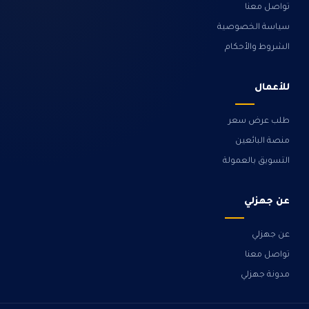
تواصل معنا
سياسة الخصوصية
الشروط والأحكام
للأعمال
طلب عرض سعر
منصة البائعين
التسويق بالعمولة
عن جهزلي
عن جهزلي
تواصل معنا
مدونة جهزلي