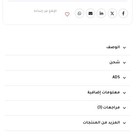
الإبلاغ عن إساءة
الوصف
شحن
ADS
معلومات إضافية
مراجعات (3)
المزيد من المنتجات