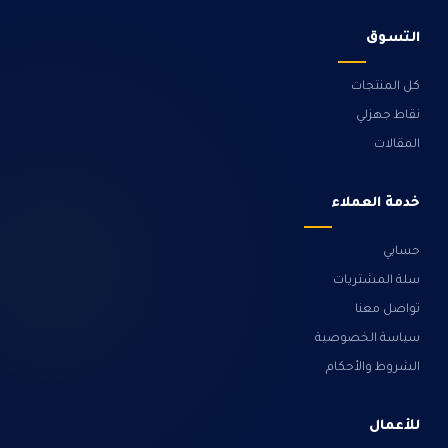
التسوق
كل المنتجات
نقاط جهزلي
المقالات
خدمة العملاء
حسابي
سلة المشتريات
تواصل معنا
سياسة الخصوصية
الشروط والأحكام
للأعمال