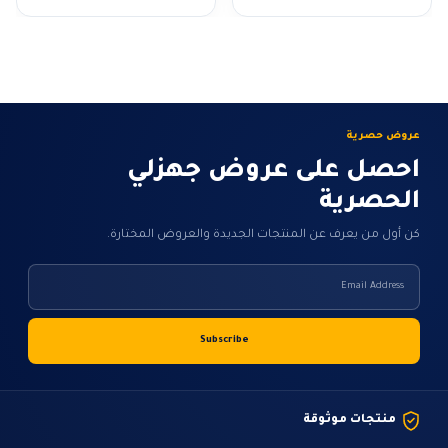
من
خلال
عروض حصرية
احصل على عروض جهزلي
الحصرية
كن أول من يعرف عن المنتجات الجديدة والعروض المختارة.
منتجات موثوقة