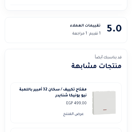
تقييمات العملاء
5.0
1 تقييم · 1 مراجعة
قد يناسبك أيضاً
منتجات مشابهة
مفتاح تكييف / سخان 32 أمبير باللمبة
نيو يونيكا شنايدر
EGP
499,00
عرض المنتج