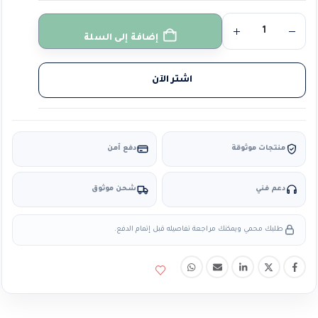
إضافة إلى السلة
اشتر الآن
منتجات موثوقة
دفع آمن
دعم فني
شحن موثوق
طلبك محمي ويمكنك مراجعة تفاصيله قبل إتمام الدفع.