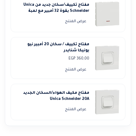
مفتاح تكييف/سخان جديد من Unica
Schneider بقوة 32 أمبير مع لمبة
عرض المنتج
مفتاح تكييف / سخان 20 أمبير نيو
يونيكا شنايدر
EGP
360,00
عرض المنتج
مفتاح مكيف الهواء/السخان الجديد
Unica Schneider 20A
عرض المنتج