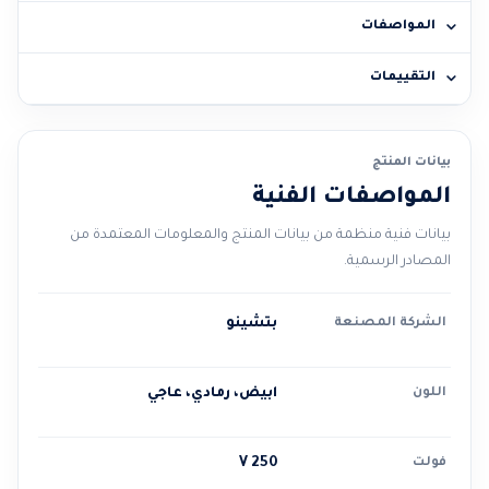
المواصفات
التقييمات
بيانات المنتج
المواصفات الفنية
بيانات فنية منظمة من بيانات المنتج والمعلومات المعتمدة من
المصادر الرسمية.
الشركة المصنعة
بتشينو
اللون
ابيض، رمادي، عاجي
فولت
250 V