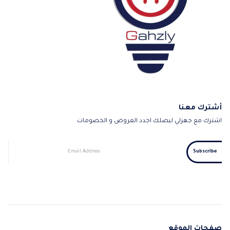
أشترك معنا
اشترك مع جهزلي ليصلك اجدد العروض و الخصومات
صفحات الموقع