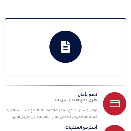
السعر:
من
خلال
ادفع بأمان
طرق دفع أمنه و سريعه
توفير وسائل الدفع المختلفه فيمكنك الدفع عند الأستلام او
أستخدام الكروت الالكترونيه او التقسيط عن طريق
فاليو
أسترجع المنتجات