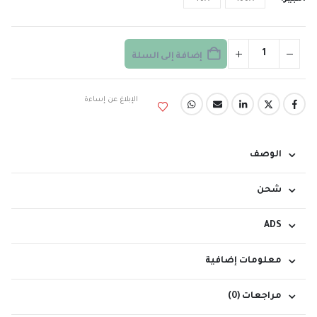
إضافة إلى السلة
الإبلاغ عن إساءة
الوصف
شحن
ADS
معلومات إضافية
مراجعات (0)