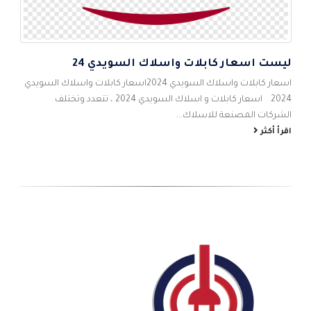
ليست اسعار كابلات واسلاك السويدي 24
5
اس
اسعار كابلات واسلاك السويدي 2024اسعار كابلات واسلاك السويدي
احم
2024 اسعار كابلات و اسلاك السويدي 2024 ، تتعدد وتختلف
شام
الشركات المصنعة للاسلاك...
الص
اقرأ أكثر
اقر