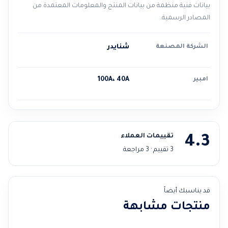
بيانات فنية منظمة من بيانات المنتج والمعلومات المعتمدة من
المصادر الرسمية.
الشركة المصنعة
شنايدر
امبير
100A، 40A
تقييمات العملاء
4.3
3 تقييم · 3 مراجعة
قد يناسبك أيضاً
منتجات مشابهة