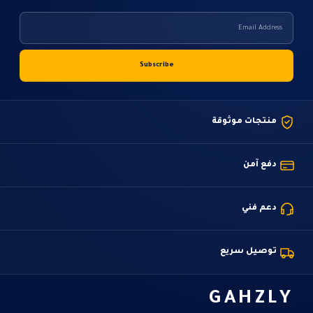
منتجات موثوقة
دفع آمن
دعم فني
توصيل سريع
GAHZLY