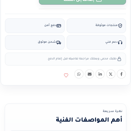
إضافة إلى السلة
منتجات موثوقة
دفع آمن
دعم فني
شحن موثوق
طلبك محمي ويمكنك مراجعة تفاصيله قبل إتمام الدفع.
نظرة سريعة
أهم المواصفات الفنية