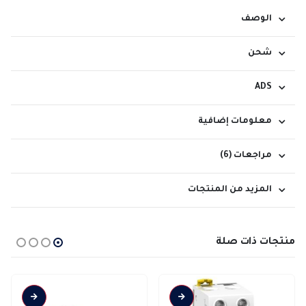
الوصف
شحن
ADS
معلومات إضافية
مراجعات (6)
المزيد من المنتجات
منتجات ذات صلة