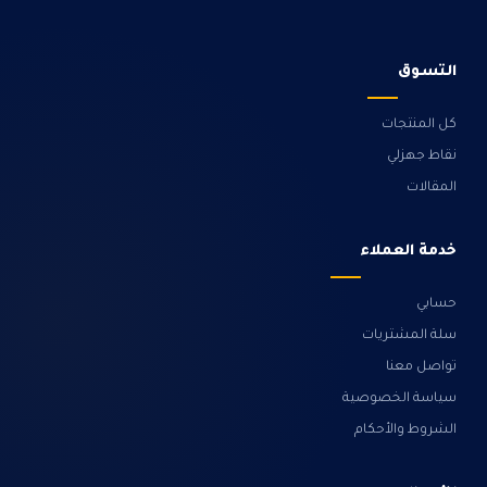
التسوق
كل المنتجات
نقاط جهزلي
المقالات
خدمة العملاء
حسابي
سلة المشتريات
تواصل معنا
سياسة الخصوصية
الشروط والأحكام