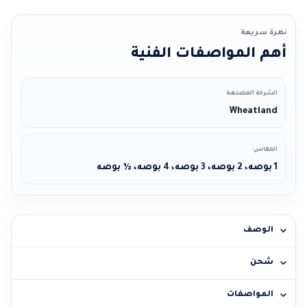
نظرة سريعة
أهم المواصفات الفنية
الشركة المصنعة
Wheatland
المقاس
1 بوصه، 2 بوصه، 3 بوصه، 4 بوصه، ½ بوصه
الوصف
شحن
المواصفات