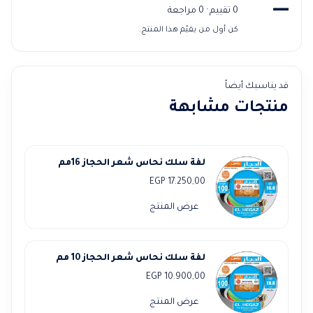
—
0 تقييم · 0 مراجعة
كن أول من يقيّم هذا المنتج.
قد يناسبك أيضاً
منتجات مشابهة
لفة سلك نحاس شعر الحجاز 16مم
EGP
17.250,00
عرض المنتج
لفة سلك نحاس شعر الحجاز 10 مم
EGP
10.900,00
عرض المنتج