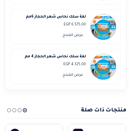
لفة سلك نحاس شعر الحجاز 6مم
EGP
6.575,00
عرض المنتج
لفة سلك نحاس شعر الحجاز 4 مم
EGP
4.325,00
عرض المنتج
منتجات ذات صلة