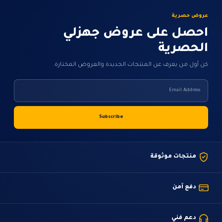
عروض حصرية
احصل على عروض جهزلي
الحصرية
كن أول من يعرف عن المنتجات الجديدة والعروض المختارة.
منتجات موثوقة
دفع آمن
دعم فني