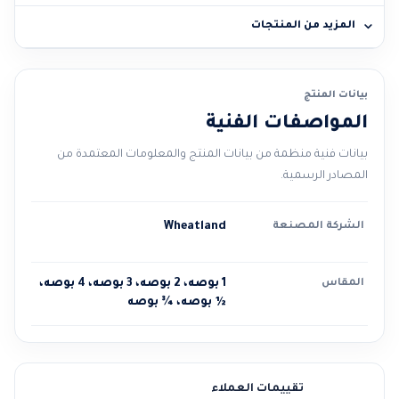
المزيد من المنتجات
بيانات المنتج
المواصفات الفنية
بيانات فنية منظمة من بيانات المنتج والمعلومات المعتمدة من
المصادر الرسمية.
الشركة المصنعة
Wheatland
المقاس
1 بوصه، 2 بوصه، 3 بوصه، 4 بوصه،
½ بوصه، ¾ بوصه
تقييمات العملاء