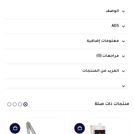
الوصف
ADS
معلومات إضافية
مراجعات (0)
المزيد من المنتجات
منتجات ذات صلة