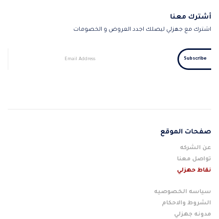
أشترك معنا
اشترك مع جهزلي ليصلك اجدد العروض و الخصومات
صفحات الموقع
عن الشركه
تواصل معنا
نقاط حهزلي
سياسه الخصوصيه
الشروط والاحكام
مدونه جهزلي