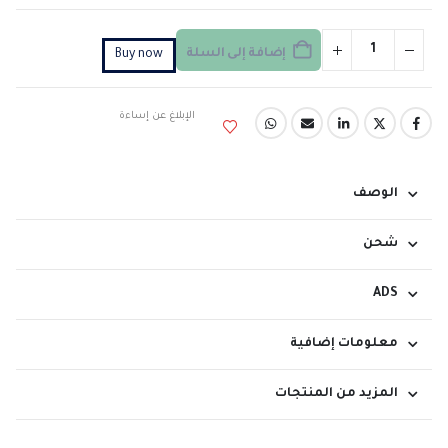
إضافة إلى السلة
Buy now
الإبلاغ عن إساءة
الوصف
شحن
ADS
معلومات إضافية
المزيد من المنتجات