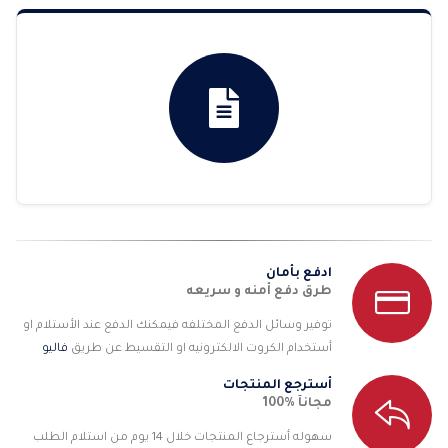
ادفع بأمان
طرق دفع أمنه و سريعه
توفير وسائل الدفع المختلفه فيمكنك الدفع عند الأستلام او
أستخدام الكروت الالكترونيه او التقسيط عن طريق
فاليو
أسترجع المنتجات
مجانآ %100
سهوله أسترجاع المنتجات خلال 14 يوم من استلام الطلب