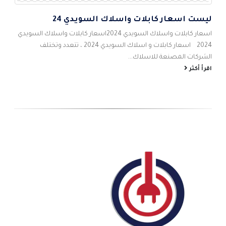
ليست اسعار كابلات واسلاك السويدي 24
5
اس
اسعار كابلات واسلاك السويدي 2024اسعار كابلات واسلاك السويدي
احم
2024 اسعار كابلات و اسلاك السويدي 2024 ، تتعدد وتختلف
شام
الشركات المصنعة للاسلاك...
الص
اقرأ أكثر
اقر