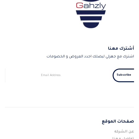
أشترك معنا
اشترك مع جهزلي ليصلك اجدد العروض و الخصومات
صفحات الموقع
عن الشركه