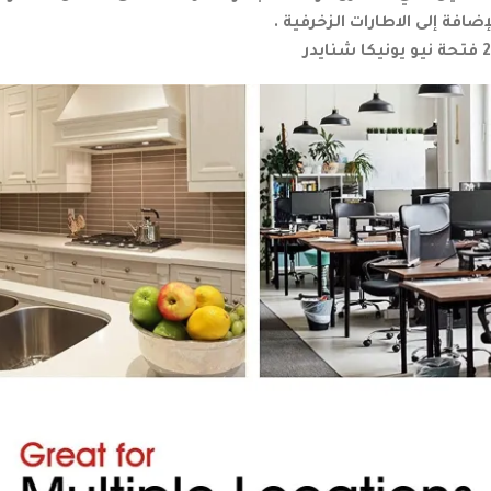
إضافة إلى الاطارات الزخرفية .