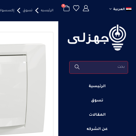
0
العربية
الرئيسيه
تسوق
إكسسوارا
الرئيسية
تسوق
المقالات
عن الشركه