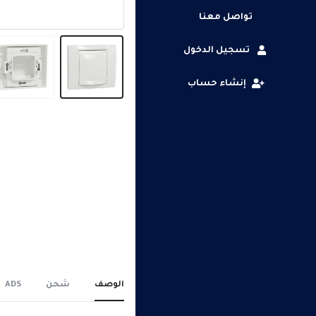
تواصل معنا
تسجيل الدخول
إنشاء حساب
الوصف
شحن
ADS