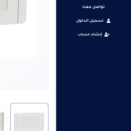
تواصل معنا
تسجيل الدخول
إنشاء حساب