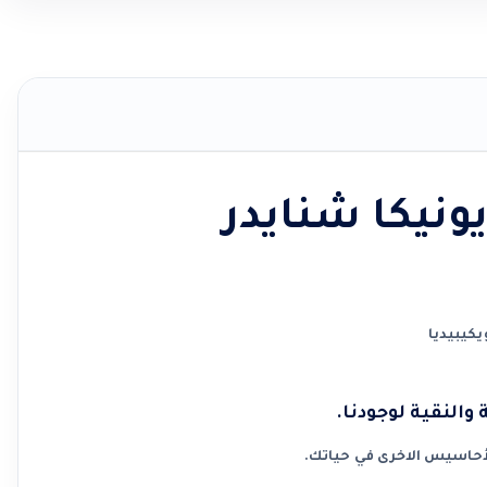
والنقية لوجودنا.
أحاسيس الاخرى في حياتك.