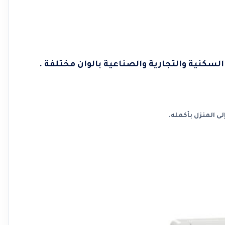
سكنية والتجارية والصناعية بالوان مختلفة .
ى المنزل بأكمله.