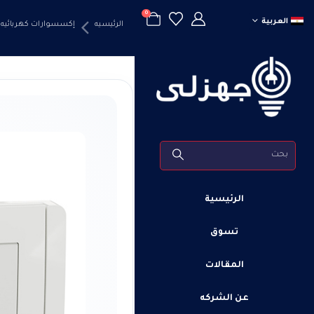
0
العربية
الرئيسيه
إكسسوارات كهربائيه
الرئيسية
تسوق
المقالات
عن الشركه