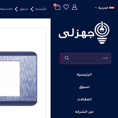
0
العربية
الرئيسيه
تسوق
إكسسوارا
الرئيسية
تسوق
المقالات
عن الشركه