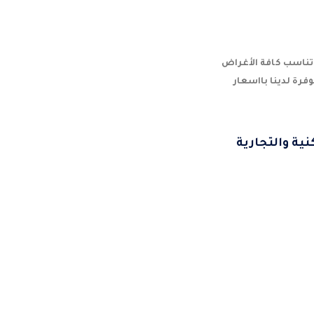
تناسب كافة الأغراض
فرة لدينا بااسعار
كنية والتجارية