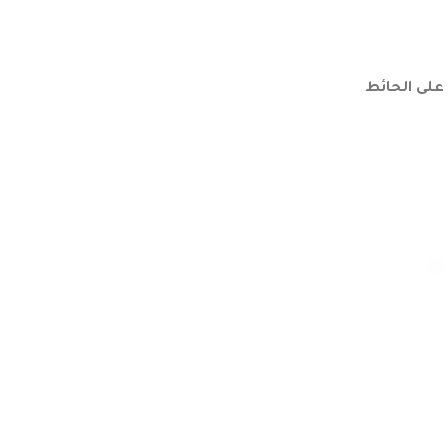
على الحائط