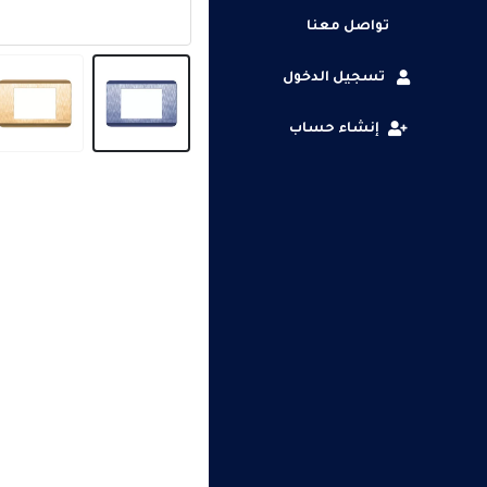
تواصل معنا
تسجيل الدخول
إنشاء حساب