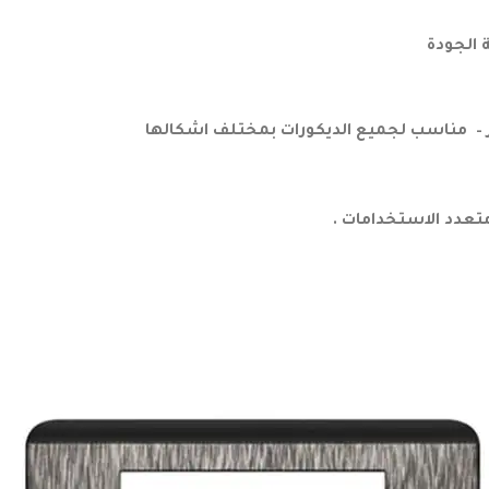
 الجودة
 – مناسب لجميع الديكورات بمختلف اشكالها
تعدد الاستخدامات .