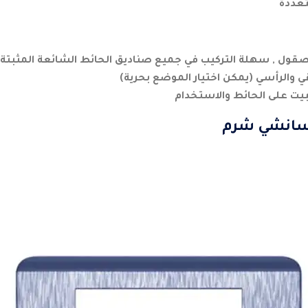
متعددة
قول , سهلة التركيب في جميع صناديق الحائط الشائعة المثبتة 
ي والرأسي (يمكن اختيار الموضع بحرية)
بيت على الحائط والاستخدام
سانشي شرم