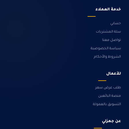
خدمة العملاء
حسابي
سلة المشتريات
تواصل معنا
سياسة الخصوصية
الشروط والأحكام
للأعمال
طلب عرض سعر
منصة البائعين
التسويق بالعمولة
عن جهزلي