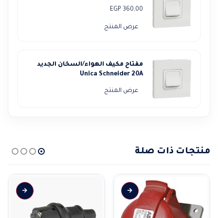
EGP
360,00
عرض المنتج
مفتاح مكيف الهواء/السخان الجديد
Unica Schneider 20A
عرض المنتج
منتجات ذات صلة