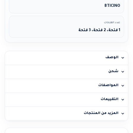
BTICINO
عدد الفتحات
1 فتحة، 2 فتحة، 3 فتحة
الوصف
شحن
المواصفات
التقييمات
المزيد من المنتجات