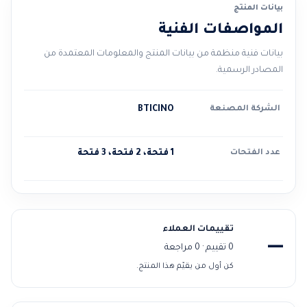
بيانات المنتج
المواصفات الفنية
بيانات فنية منظمة من بيانات المنتج والمعلومات المعتمدة من
المصادر الرسمية.
الشركة المصنعة
BTICINO
عدد الفتحات
1 فتحة، 2 فتحة، 3 فتحة
تقييمات العملاء
—
0 تقييم · 0 مراجعة
كن أول من يقيّم هذا المنتج.