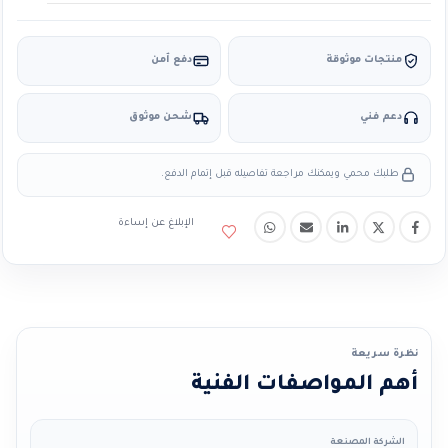
منتجات موثوقة
دفع آمن
دعم فني
شحن موثوق
طلبك محمي ويمكنك مراجعة تفاصيله قبل إتمام الدفع.
الإبلاغ عن إساءة
نظرة سريعة
أهم المواصفات الفنية
الشركة المصنعة