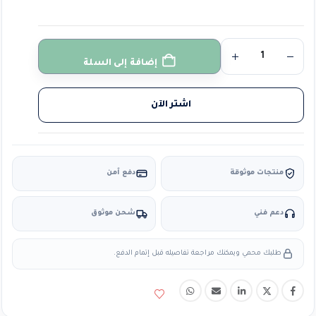
إضافة إلى السلة
اشتر الآن
منتجات موثوقة
دفع آمن
دعم فني
شحن موثوق
طلبك محمي ويمكنك مراجعة تفاصيله قبل إتمام الدفع.