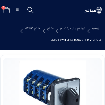
0
الرئيسيه
قواطع و أجهزة تحكم
مفتاح
مفتاح MAXGE
ROTARY ISOLATOR SWITCHES MAXGE (1-0-2) 3POLE