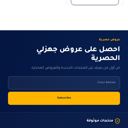
عروض حصرية
احصل على عروض جهزلي
الحصرية
كن أول من يعرف عن المنتجات الجديدة والعروض المختارة.
منتجات موثوقة