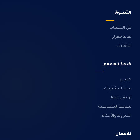
التسوق
كل المنتجات
نقاط جهزلي
المقالات
خدمة العملاء
حسابي
سلة المشتريات
تواصل معنا
سياسة الخصوصية
الشروط والأحكام
للأعمال