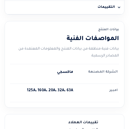
التقييمات
بيانات المنتج
المواصفات الفنية
بيانات فنية منظمة من بيانات المنتج والمعلومات المعتمدة من
المصادر الرسمية.
الشركة المصنعة
ماكسجي
امبير
125A، 160A، 20A، 32A، 63A
تقييمات العملاء