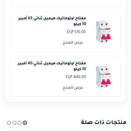
مفتاح اوتوماتيك هيميل ثنائي 63 أمبير
10 كيلو
EGP
510,00
عرض المنتج
مفتاح اوتوماتيك هيميل ثنائي 40 أمبير
10 كيلو
EGP
440,00
عرض المنتج
منتجات ذات صلة