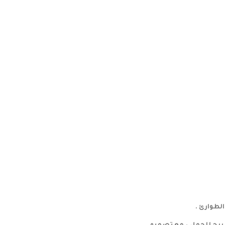
الطوارئ .