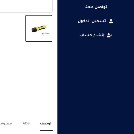
تواصل معنا
تسجيل الدخول
إنشاء حساب
الوصف
ADS
معلوما