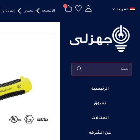
0
العربية
الرئيسيه
تسوق
إضاءة و 
الرئيسية
تسوق
المقالات
عن الشركه