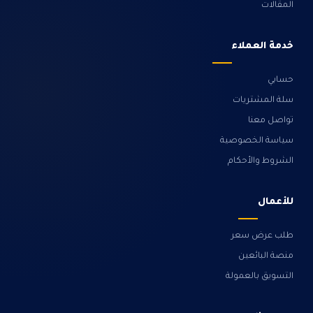
المقالات
خدمة العملاء
حسابي
سلة المشتريات
تواصل معنا
سياسة الخصوصية
الشروط والأحكام
للأعمال
طلب عرض سعر
منصة البائعين
التسويق بالعمولة