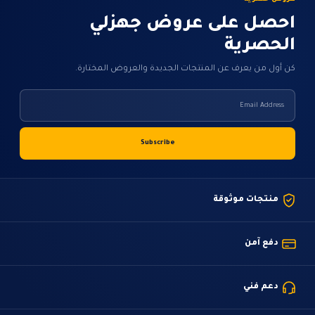
احصل على عروض جهزلي
الحصرية
كن أول من يعرف عن المنتجات الجديدة والعروض المختارة.
منتجات موثوقة
دفع آمن
دعم فني