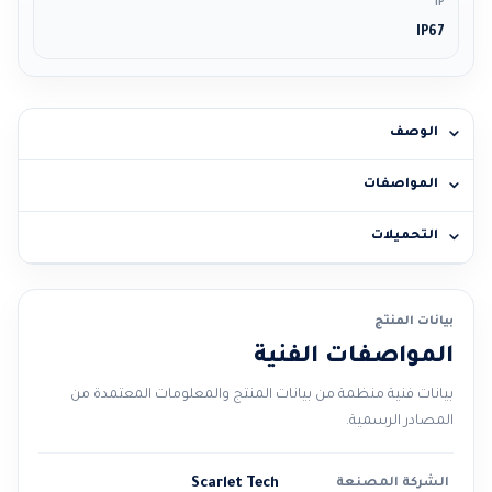
IP
IP67
الوصف
المواصفات
التحميلات
بيانات المنتج
المواصفات الفنية
بيانات فنية منظمة من بيانات المنتج والمعلومات المعتمدة من
المصادر الرسمية.
الشركة المصنعة
Scarlet Tech