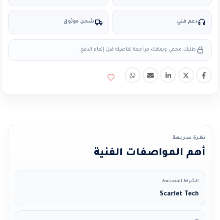
دعم فني
شحن موثوق
طلبك محمي ويمكنك مراجعة تفاصيله قبل إتمام الدفع.
نظرة سريعة
أهم المواصفات الفنية
الشركة المصنعة
Scarlet Tech