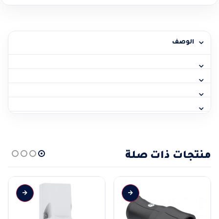
الوصف
منتجات ذات صلة