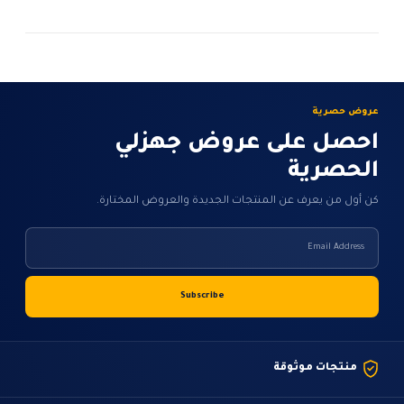
عروض حصرية
احصل على عروض جهزلي
الحصرية
كن أول من يعرف عن المنتجات الجديدة والعروض المختارة.
منتجات موثوقة