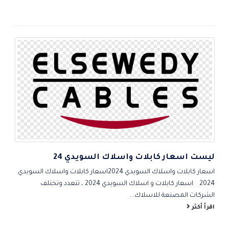
من
خلال
ليست اسعار كابلات واسلاك السويدي 24
5
اس
اسعار كابلات واسلاك السويدي 2024اسعار كابلات واسلاك السويدي
احم
2024 اسعار كابلات و اسلاك السويدي 2024 ، تتعدد وتختلف
شام
الشركات المصنعة للاسلاك...
الص
اقرأ أكثر
اقر