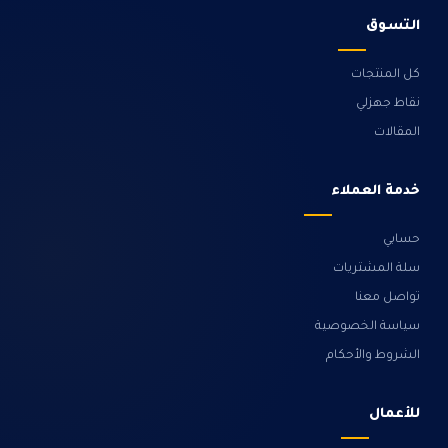
التسوق
كل المنتجات
نقاط جهزلي
المقالات
خدمة العملاء
حسابي
سلة المشتريات
تواصل معنا
سياسة الخصوصية
الشروط والأحكام
للأعمال