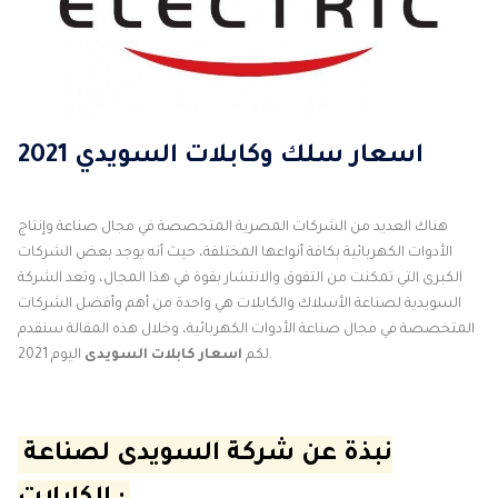
اسعار سلك وكابلات السويدي 2021
هناك العديد من الشركات المصرية المتخصصة في مجال صناعة وإنتاج
الأدوات الكهربائية بكافة أنواعها المختلفة، حيث أنه يوجد بعض الشركات
الكبرى التي تمكنت من التفوق والانتشار بقوة في هذا المجال، وتعد الشركة
السويدية لصناعة الأسلاك والكابلات هي واحدة من أهم وأفضل الشركات
المتخصصة في مجال صناعة الأدوات الكهربائية، وخلال هذه المقالة سنقدم
اليوم 2021.
لكم
اسعار كابلات السويدى
نبذة عن شركة السويدى لصناعة