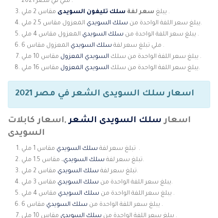
ملي في مصر 2021 .
مقاس 2 ملي .
يبلغ
سعر لفة
سلك تليفون السويدى
المعزول مقاس 2.5 ملي.
يبلغ سعر اللفة الواحدة من
سلك السويدي
المعزول مقاس 4 ملي .
يبلغ سعر اللفة الواحدة من
سلك السويدي
المعزول مقاس .
6 ملي تبلغ سعر لفة
سلك السويدي
مقاس 10 ملي .
يبلغ سعر اللفة الواحدة من سلك
السويدي المعزول
مقاس 16 ملي.
يبلغ سعر اللفة الواحدة من سلك
السويدي المعزول
اسعار سلك السويدى الشعر في مصر 2021
اسعار
سلك السويدى الشعر
,اسعار كابلات
السويدى
مقاس 1 ملي .
تبلغ سعر لفة
سلك السويدي
، مقاس 1.5 ملي.
تبلغ سعر لفة
سلك السويدي
مقاس 2 ملي.
تبلغ سعر لفة
سلك السويدي
مقاس 3 ملي.
يبلغ سعر اللفة الواحدة من
سلك السويدي
مقاس 4 ملي .
يبلغ سعر اللفة الواحدة من
سلك السويدي
مقاس 6 .
يبلغ سعر اللفة الواحدة من
سلك السويدي
مقاس 10 ملي .
يبلغ سعر اللفة الواحدة من
سلك السويدي