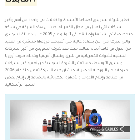
الكابلات :
تعتبر شركة السويدى لصناعة الأسلاك والكابلات هي واحدة من أهم وأكبر
الشركات التي تعمل في مجال الكهرباء، حيث أن هذه الشركة هي شركة
متخصصة تم انشائها وإطلاقها في 1 يوليو عام 2005 على يد عائلة السويدي
والتي تديرها حتى الآن بكفاءة عالية حتى أصبحت فروعها منتشرة في العديد
من الدول في كافة أنحاء العالم، حيث تعد شركة السويدى من أكبر الشركات
المنتجة للأدوات الكهربائية في شرق وشمال أفريقيا وكذلك جنوب أوروبا
والشرق الأوسط، كما تعتبر الشركة السويدية من أهم وأكبر الشركات
المدرجة داخل البورصة المصرية، حيث أن هذه الشركة تعمل منذ عام 2006
في صناعة وإنتاج الأدوات والأجهزة الكهربائية بالإضافة إلى إنتاج بعض
السلع الرأسمالية.