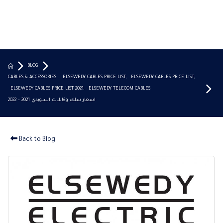
BLOG
CABLES & ACCESSORIES.
,
ELSEWEDY CABLES PRICE LIST
,
ELSEWEDY CABLES PRICE LIST
,
ELSEWEDY CABLES PRICE LIST 2021
,
ELSEWEDY TELECOM CABLES
اسعار سلك وكابلات السويدي 2021 – 2022
Back to Blog