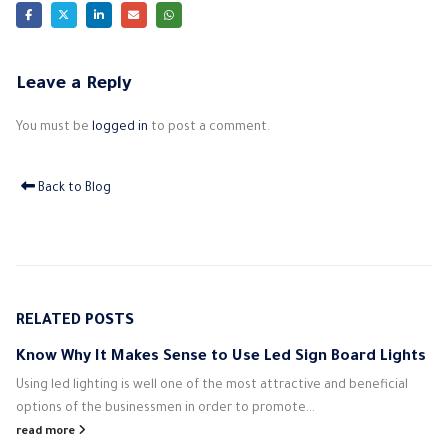
Leave a Reply
You must be
logged in
to post a comment.
Back to Blog
RELATED
POSTS
Know Why It Makes Sense to Use Led Sign Board Lights
Using led lighting is well one of the most attractive and beneficial
options of the businessmen in order to promote...
read more