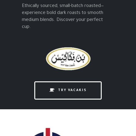
Ethically sourced, small-batch roasted—
experience bold dark roasts to smooth
medium blends. Discover your perfect
cup.
TRY VACAKIS