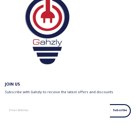
JOIN US
Subscribe with Gahzly to receive the latest offers and discounts