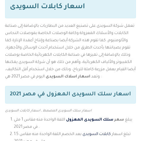
اسعار كابلات السويدى
تعمل شركة السويدى على تصنيع العديد من البطاريات بالإضافة إلى صناعة
الكابلات والأسلاك المعزولة وكافة الوصلات الخاصة بموصلات النحاس
والألومنيوم، كما تقوم هذه الشركة أيضا بصناعة وإنتاج أعمدة الإنارة كما
تقوم بصيانتها بأحدث الطرق من خلال استخدام أحدث الوسائل والأجهزة،
وذلك بالإضافة إلى تميزها في صناعة الكابلات الكهربائية الخاصة بوصلات
الكمبيوتر والألياف الكهربائية، وأهم من ذلك هو أن شركة السويدى يمكنها
أيضا القيام بعمل مزرعة كاملة للرياح، وذلك من خلال استخدام أقل التكاليف،
اليوم في مصر 2021 هي :
وتعد
اسعار اسلاك السويدى
اسعار سلك السويدى المعزول في مصر 2021
اسعار سلك السويدى المصمط , اسعار كابلات السويدى
يبلغ
سعر
سلك السويدى المعزول
اللفة الواحدة منه مقاس 1 ملي
في مصر 2021 .
تبلغ اسعار
كابلات السويدى
بعد الخصم اللفة الواحدة منه مقاس 1.5