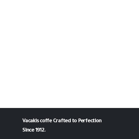
Vacakis coffe
Crafted to Perfection
Since 1912.