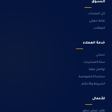
التسوق
كل المنتجات
نقاط جهزلي
المقالات
خدمة العملاء
حسابي
سلة المشتريات
تواصل معنا
سياسة الخصوصية
الشروط والأحكام
للأعمال
طلب عرض سعر