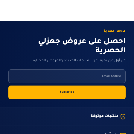
عروض حصرية
احصل على عروض جهزلي
الحصرية
كن أول من يعرف عن المنتجات الجديدة والعروض المختارة.
منتجات موثوقة