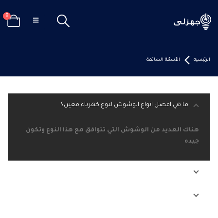
0
الرئيسيه
الأسئلة الشائعة
ما هي افضل انواع الوشوش لنوع كهرباء معين؟
هناك العديد من الوشوش التي تتوافق مع هذا النوع وتكون
جيده
ما هي افضل انواع الوشوش لنوع كهرباء معين؟
ما هي افضل انواع الوشوش لنوع كهرباء معين؟