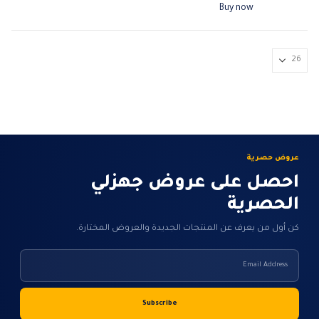
Buy now
عروض حصرية
احصل على عروض جهزلي
الحصرية
كن أول من يعرف عن المنتجات الجديدة والعروض المختارة.