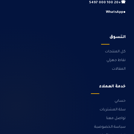
+20 100 000 5497
☎
WhatsApp
●
التسوق
كل المنتجات
نقاط جهزلي
المقالات
خدمة العملاء
حسابي
سلة المشتريات
تواصل معنا
سياسة الخصوصية