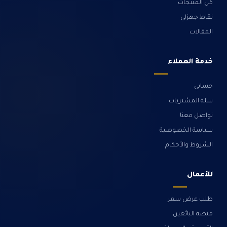
كل المنتجات
نقاط جهزلي
المقالات
خدمة العملاء
حسابي
سلة المشتريات
تواصل معنا
سياسة الخصوصية
الشروط والأحكام
للأعمال
طلب عرض سعر
منصة البائعين