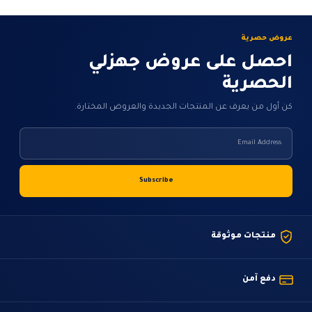
على
صفحة
المنتج
عروض حصرية
احصل على عروض جهزلي
الحصرية
كن أول من يعرف عن المنتجات الجديدة والعروض المختارة.
منتجات موثوقة
دفع آمن