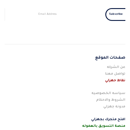
صفحات الموقع
عن الشركه
تواصل معنا
نقاط حهزلي
سياسه الخصوصيه
الشروط والاحكام
مدونه جهزلي
افتح متجرك بجهزلي
منصة التسويق بالعموله