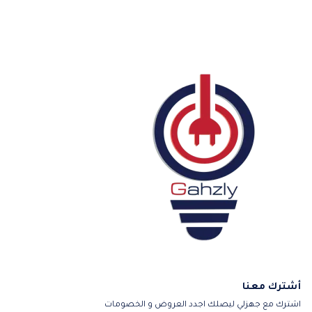
أشترك معنا
اشترك مع جهزلي ليصلك اجدد العروض و الخصومات