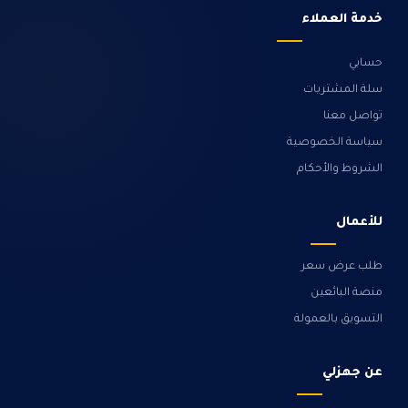
خدمة العملاء
حسابي
سلة المشتريات
تواصل معنا
سياسة الخصوصية
الشروط والأحكام
للأعمال
طلب عرض سعر
منصة البائعين
التسويق بالعمولة
عن جهزلي