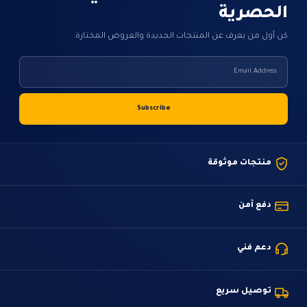
الحصرية
كن أول من يعرف عن المنتجات الجديدة والعروض المختارة.
منتجات موثوقة
دفع آمن
دعم فني
توصيل سريع