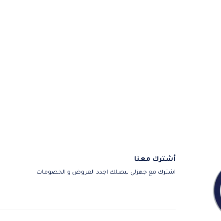
أشترك معنا
اشترك مع جهزلي ليصلك اجدد العروض و الخصومات